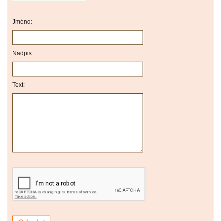
Jméno:
Nadpis:
Text: