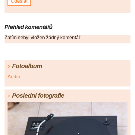
Přehled komentářů
Zatím nebyl vložen žádný komentář
Fotoalbum
Audio
Poslední fotografie