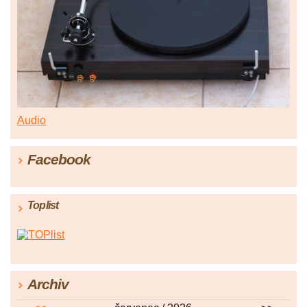
Audio
Facebook
Toplist
Archiv