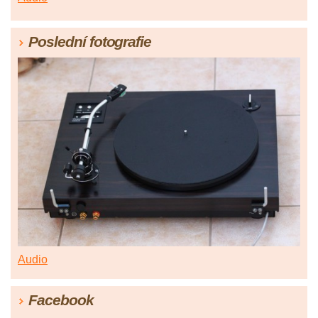
Poslední fotografie
Audio
Facebook