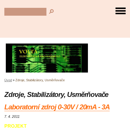
Úvod
»
Zdroje, Stabilizátory, Usměrňovače
Zdroje, Stabilizátory, Usměrňovače
Laboratorní zdroj 0-30V / 20mA - 3A
7. 4. 2011
PROJEKT