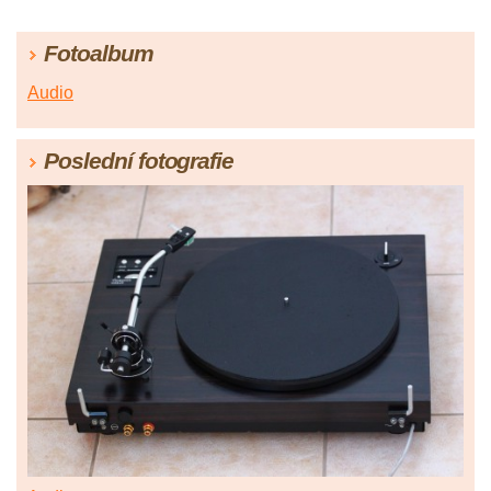
Fotoalbum
Audio
Poslední fotografie